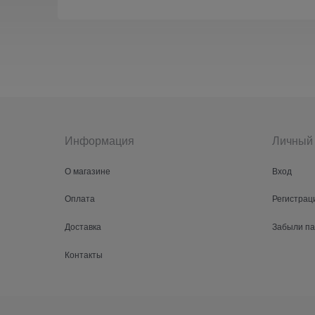
Информация
Личный 
О магазине
Вход
Оплата
Регистрац
Доставка
Забыли п
Контакты