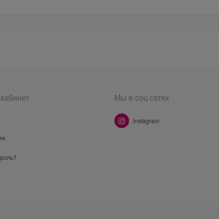
кабинет
Мы в соц сетях
Instagram
ия
ароль?