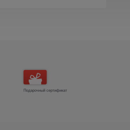
Подарочный сертификат