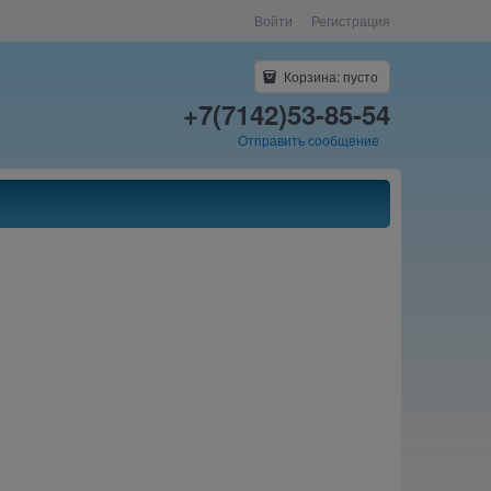
Войти
Регистрация
Корзина:
пусто
+7(7142)53-85-54
Отправить сообщение