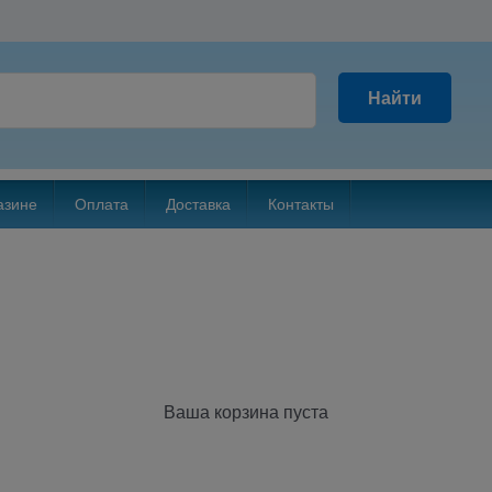
Найти
азине
Оплата
Доставка
Контакты
Ваша корзина пуста