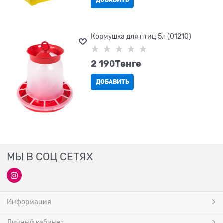
ДОБАВИТЬ
Кормушка для птиц 5л (01210)
2 190
Tенге
ДОБАВИТЬ
МЫ В СОЦ СЕТЯХ
Информация
Личный кабинет