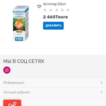
Антипар 20мл
2 460
Tенге
ДОБАВИТЬ
МЫ В СОЦ СЕТЯХ
Информация
Личный кабинет