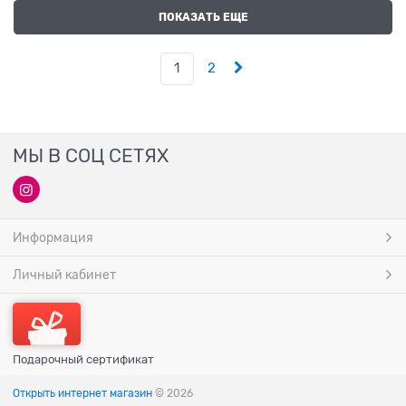
ПОКАЗАТЬ ЕЩЕ
1
2
МЫ В СОЦ СЕТЯХ
Информация
Личный кабинет
Подарочный сертификат
Открыть интернет магазин
© 2026