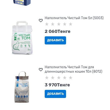
Наполнитель Чистый Том 5л (5003)
2 060
Tенге
ДОБАВИТЬ
Наполнитель Чистый Том для
длинношерстных кошек 10л (8012)
3 970
Tенге
ДОБАВИТЬ