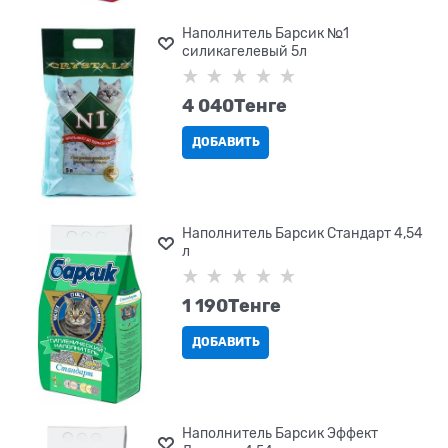
Наполнитель Барсик №1
силикагелевый 5л
4 040
Tенге
ДОБАВИТЬ
Наполнитель Барсик Стандарт 4,54
л
1 190
Tенге
ДОБАВИТЬ
Наполнитель Барсик Эффект