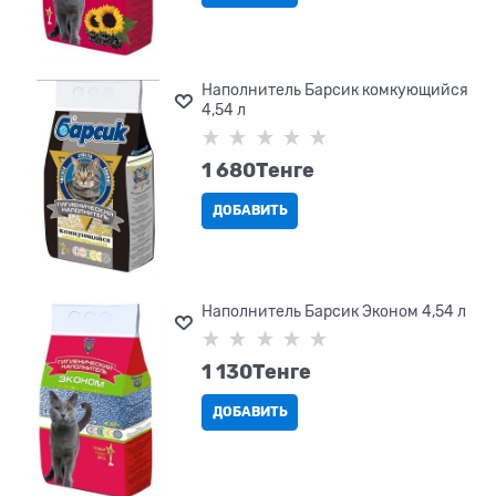
Наполнитель Барсик комкующийся
4,54 л
1 680
Tенге
ДОБАВИТЬ
Наполнитель Барсик Эконом 4,54 л
1 130
Tенге
ДОБАВИТЬ