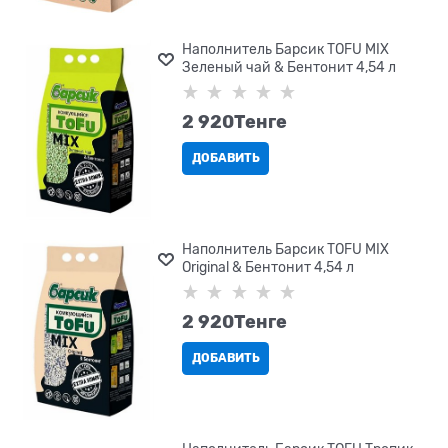
Наполнитель Барсик TOFU MIX
Зеленый чай & Бентонит 4,54 л
2 920
Tенге
ДОБАВИТЬ
Наполнитель Барсик TOFU MIX
Original & Бентонит 4,54 л
2 920
Tенге
ДОБАВИТЬ