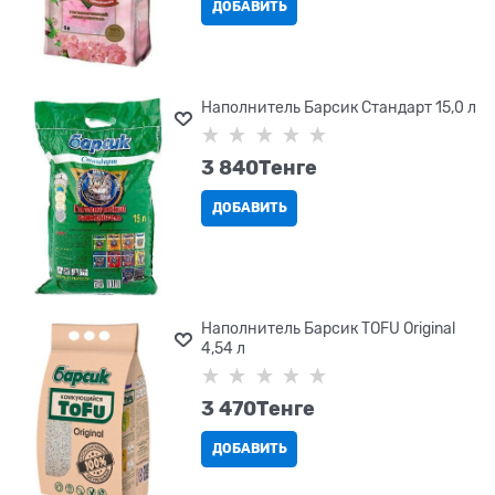
ДОБАВИТЬ
Наполнитель Барсик Стандарт 15,0 л
3 840
Tенге
ДОБАВИТЬ
Наполнитель Барсик TOFU Original
4,54 л
3 470
Tенге
ДОБАВИТЬ