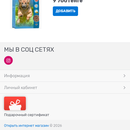
9 700
Tенге
ДОБАВИТЬ
МЫ В СОЦ СЕТЯХ
Информация
Личный кабинет
Подарочный сертификат
Открыть интернет магазин
© 2026