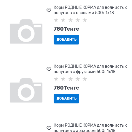
Корм РОДНЫЕ КОРМА для волнистых
попугаев с овощами 500г 1х18
780
Tенге
ДОБАВИТЬ
Корм РОДНЫЕ КОРМА для волнистых
попугаев с фруктами 500г 1х18
780
Tенге
ДОБАВИТЬ
Корм РОДНЫЕ КОРМА для волнистых
попугаев с арахисом 500г 1х18