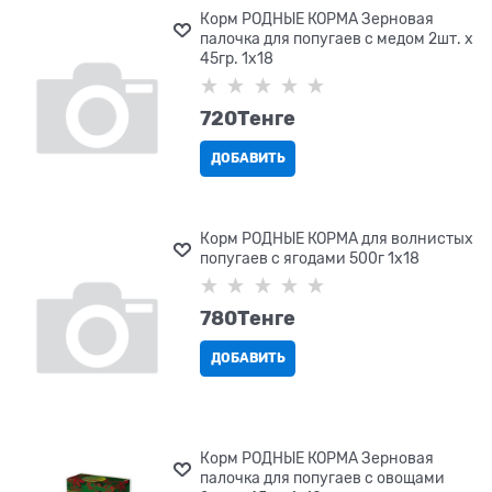
Корм РОДНЫЕ КОРМА Зерновая
палочка для попугаев с медом 2шт. х
45гр. 1х18
720
Tенге
ДОБАВИТЬ
Корм РОДНЫЕ КОРМА для волнистых
попугаев с ягодами 500г 1х18
780
Tенге
ДОБАВИТЬ
Корм РОДНЫЕ КОРМА Зерновая
палочка для попугаев с овощами