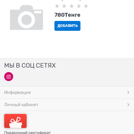
780
Tенге
ДОБАВИТЬ
МЫ В СОЦ СЕТЯХ
Информация
Личный кабинет
Подарочный сертификат