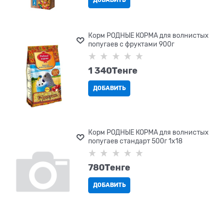
ДОБАВИТЬ
Корм РОДНЫЕ КОРМА для волнистых
попугаев с фруктами 900г
1 340
Tенге
ДОБАВИТЬ
Корм РОДНЫЕ КОРМА для волнистых
попугаев стандарт 500г 1х18
780
Tенге
ДОБАВИТЬ