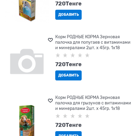
720
Tенге
ДОБАВИТЬ
Корм РОДНЫЕ КОРМА Зерновая
палочка для попугаев с витаминами
и минералами 2шт. х 45гр. 1х18
720
Tенге
ДОБАВИТЬ
Корм РОДНЫЕ КОРМА Зерновая
палочка для грызунов с витаминами
и минералами 2шт. х 45гр. 1х18
720
Tенге