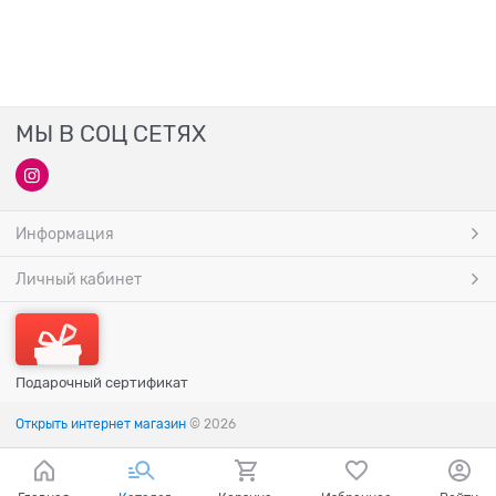
МЫ В СОЦ СЕТЯХ
Информация
Личный кабинет
Подарочный сертификат
Открыть интернет магазин
© 2026