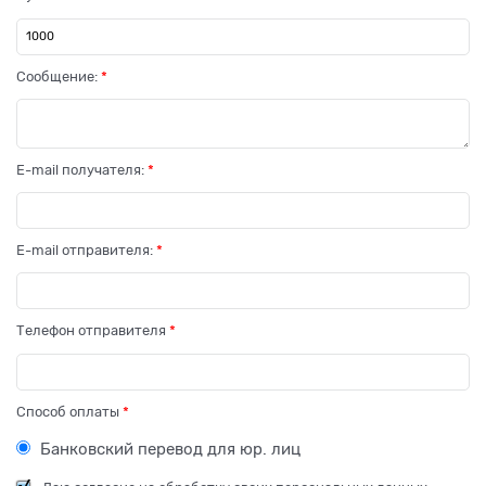
Сообщение:
E-mail получателя:
E-mail отправителя:
Телефон отправителя
Способ оплаты
Банковский перевод для юр. лиц