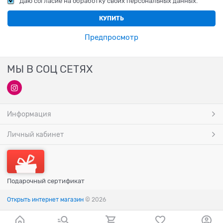
Даю согласие на обработку своих персональных данных.
Предпросмотр
МЫ В СОЦ СЕТЯХ
Информация
Личный кабинет
Подарочный сертификат
Открыть интернет магазин
© 2026