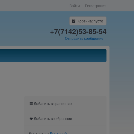
Войти
Регистрация
Корзина:
пусто
+7(7142)53-85-54
Отправить сообщение
Добавить в сравнение
Добавить в избранное
Доставка в
Костанай