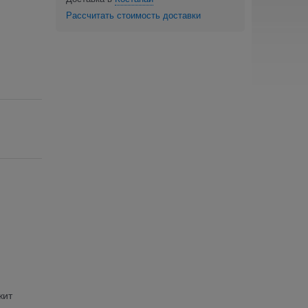
Рассчитать стоимость доставки
жит