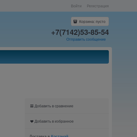
Войти
Регистрация
Корзина:
пусто
+7(7142)53-85-54
Отправить сообщение
Добавить в сравнение
Добавить в избранное
Доставка в
Костанай