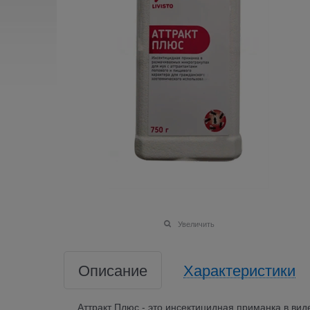
Увеличить
Описание
Характеристики
Аттракт Плюс - это инсектицидная приманка в ви