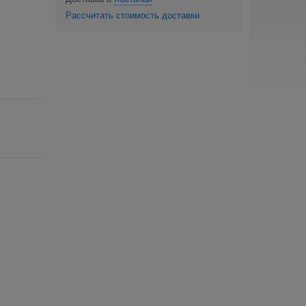
Рассчитать стоимость доставки