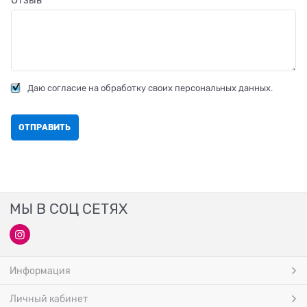
Отзыв
Даю согласие на обработку своих персональных данных.
МЫ В СОЦ СЕТЯХ
Информация
Личный кабинет