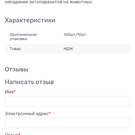
нападения эктопаразитов на животных.
Характеристики
Оригинальная
100шт/10уп
упаковка
Товар
МДЖ
Отзывы
Написать отзыв
Имя
Электронный адрес