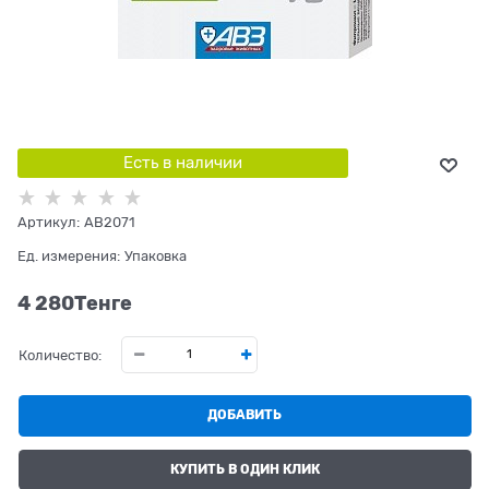
Есть в наличии
Артикул:
AB2071
Ед. измерения:
Упаковка
4 280
Tенге
Количество:
ДОБАВИТЬ
КУПИТЬ В ОДИН КЛИК