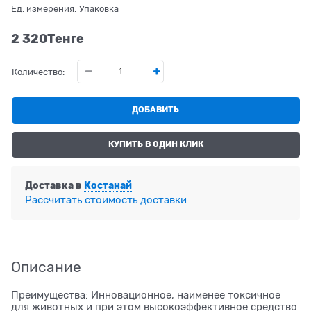
Ед. измерения:
Упаковка
2 320
Tенге
Количество:
ДОБАВИТЬ
КУПИТЬ В ОДИН КЛИК
Доставка в
Костанай
Рассчитать стоимость доставки
Описание
Преимущества: Инновационное, наименее токсичное
для животных и при этом высокоэффективное средство