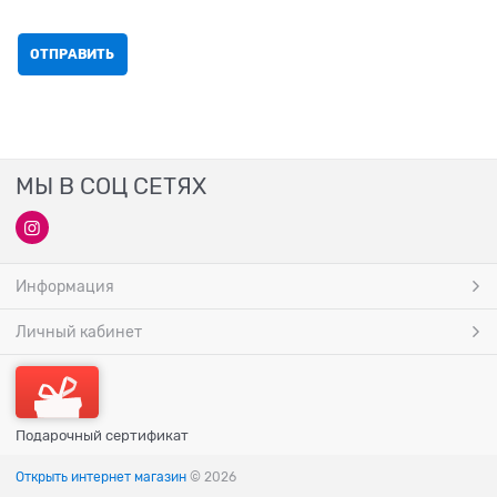
МЫ В СОЦ СЕТЯХ
Информация
Личный кабинет
Подарочный сертификат
Открыть интернет магазин
© 2026