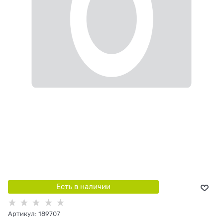
Есть в наличии
Артикул:
189707