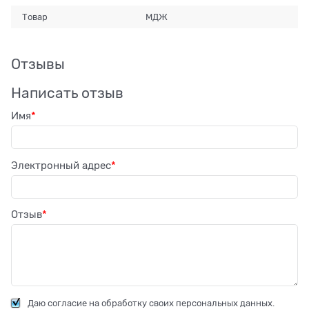
Товар
МДЖ
Отзывы
Написать отзыв
Имя
Электронный адрес
Отзыв
Даю согласие на обработку своих персональных данных.