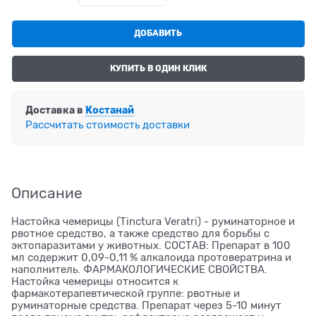
ДОБАВИТЬ
КУПИТЬ В ОДИН КЛИК
Доставка в
Костанай
Рассчитать стоимость доставки
Описание
Настойка чемерицы (Tinctura Veratri) - руминаторное и
рвотное средство, а также средство для борьбы с
эктопаразитами у животных. СОСТАВ: Препарат в 100
мл содержит 0,09-0,11 % алкалоида протовератрина и
наполнитель. ФАРМАКОЛОГИЧЕСКИЕ СВОЙСТВА.
Настойка чемерицы относится к
фармакотерапевтической группе: рвотные и
руминаторные средства. Препарат через 5-10 минут