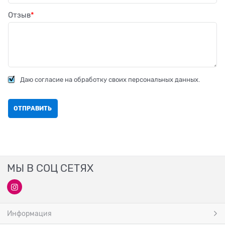
Отзыв
Даю согласие на обработку своих персональных данных.
МЫ В СОЦ СЕТЯХ
Информация