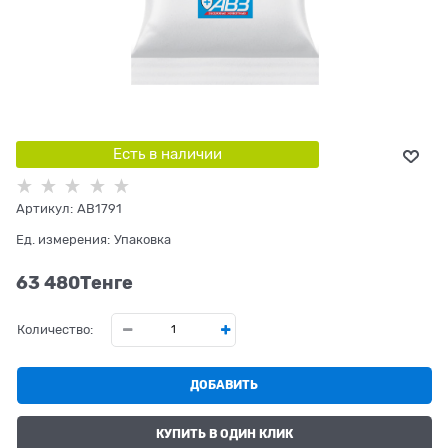
Есть в наличии
Артикул:
AB1791
Ед. измерения:
Упаковка
63 480
Tенге
Количество:
ДОБАВИТЬ
КУПИТЬ В ОДИН КЛИК