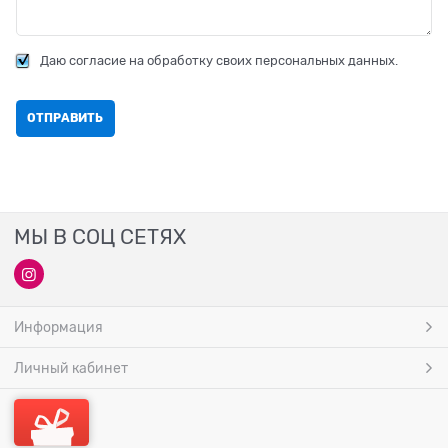
Даю согласие на обработку своих персональных данных.
МЫ В СОЦ СЕТЯХ
Информация
Личный кабинет