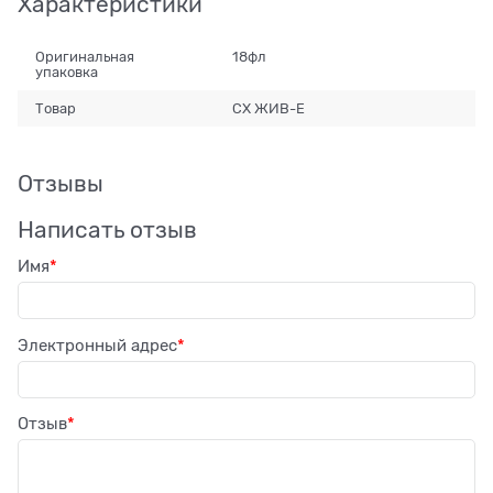
Характеристики
Оригинальная
18фл
упаковка
Товар
СХ ЖИВ-Е
Отзывы
Написать отзыв
Имя
Электронный адрес
Отзыв