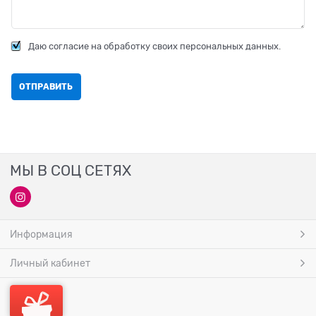
Даю согласие на обработку своих персональных данных.
МЫ В СОЦ СЕТЯХ
Информация
Личный кабинет