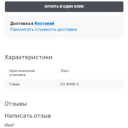
КУПИТЬ В ОДИН КЛИК
Доставка в
Костанай
Рассчитать стоимость доставки
Характеристики
Оригинальная
10шт
упаковка
Товар
СХ ЖИВ-Е
Отзывы
Написать отзыв
Имя