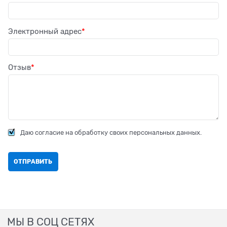
Электронный адрес
Отзыв
Даю согласие на обработку своих персональных данных.
МЫ В СОЦ СЕТЯХ