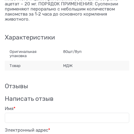
ацетат – 20 мг. ПОРЯДОК ПРИМЕНЕНИЯ: Суспензии
применяют перорально с небольшим количеством
лакомства за 1-2 часа до основного кормления
животного.
Характеристики
Оригинальная
80шт/8уп
упаковка
Товар
МДЖ
Отзывы
Написать отзыв
Имя
Электронный адрес