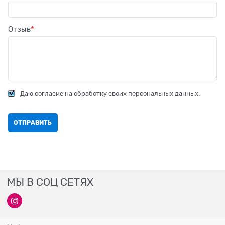
Отзыв
Даю согласие на обработку своих персональных данных.
МЫ В СОЦ СЕТЯХ