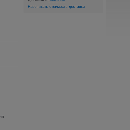
Рассчитать стоимость доставки
ия