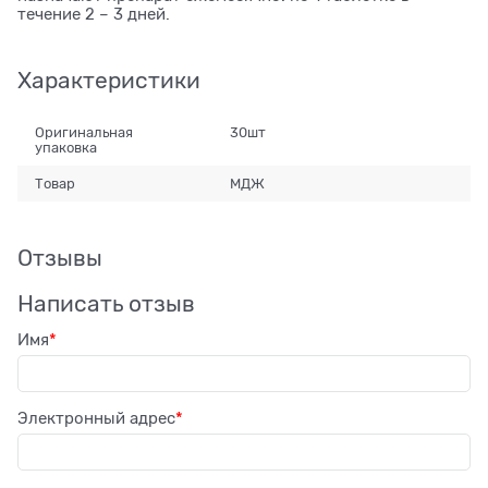
течение 2 – 3 дней.
Характеристики
Оригинальная
30шт
упаковка
Товар
МДЖ
Отзывы
Написать отзыв
Имя
Электронный адрес