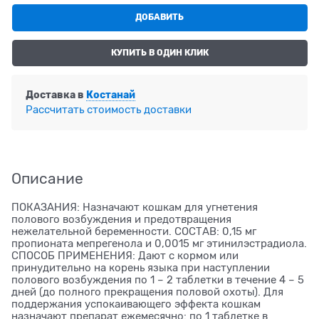
ДОБАВИТЬ
КУПИТЬ В ОДИН КЛИК
Доставка в
Костанай
Рассчитать стоимость доставки
Описание
ПОКАЗАНИЯ: Назначают кошкам для угнетения
полового возбуждения и предотвращения
нежелательной беременности. СОСТАВ: 0,15 мг
пропионата мепрегенола и 0,0015 мг этинилэстрадиола.
СПОСОБ ПРИМЕНЕНИЯ: Дают с кормом или
принудительно на корень языка при наступлении
полового возбуждения по 1 – 2 таблетки в течение 4 – 5
дней (до полного прекращения половой охоты). Для
поддержания успокаивающего эффекта кошкам
назначают препарат ежемесячно: по 1 таблетке в