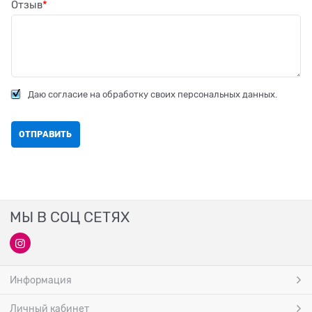
Отзыв
Даю согласие на обработку своих персональных данных.
МЫ В СОЦ СЕТЯХ
Информация
Личный кабинет