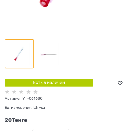
Есть в наличии
Артикул:
УТ-061680
Ед. измерения:
Штука
20
Tенге