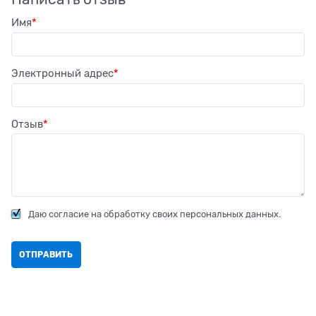
Имя
Электронный адрес
Отзыв
Даю согласие на обработку своих персональных данных.