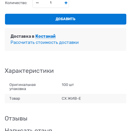
Количество:
ДОБАВИТЬ
Доставка в
Костанай
Рассчитать стоимость доставки
Характеристики
Оригинальная
100 шт
упаковка
Товар
СХ ЖИВ-Е
Отзывы
Написать отзыв