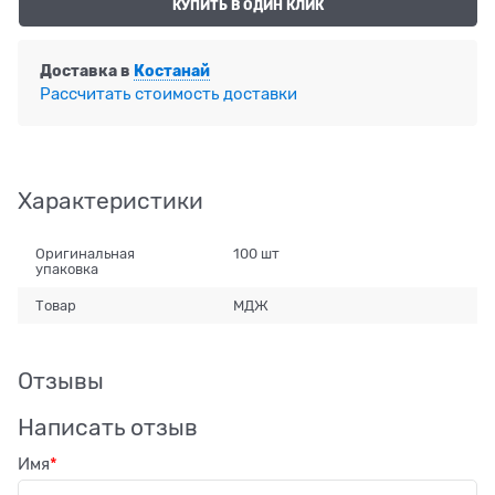
КУПИТЬ В ОДИН КЛИК
Доставка в
Костанай
Рассчитать стоимость доставки
Характеристики
Оригинальная
100 шт
упаковка
Товар
МДЖ
Отзывы
Написать отзыв
Имя