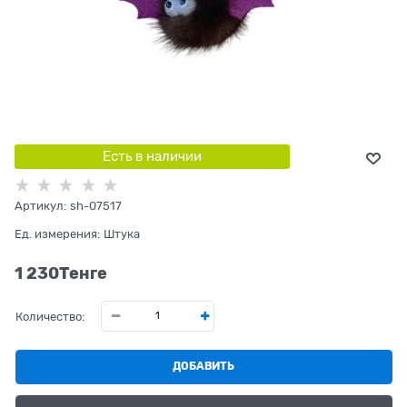
Есть в наличии
Артикул:
sh-07517
Ед. измерения:
Штука
1 230
Tенге
Количество:
ДОБАВИТЬ