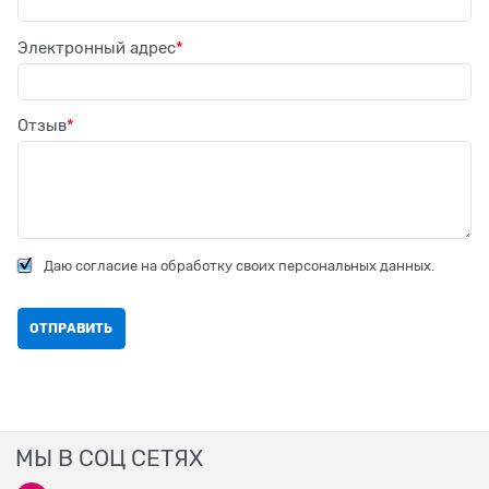
Электронный адрес
Отзыв
Даю согласие на обработку своих персональных данных.
МЫ В СОЦ СЕТЯХ