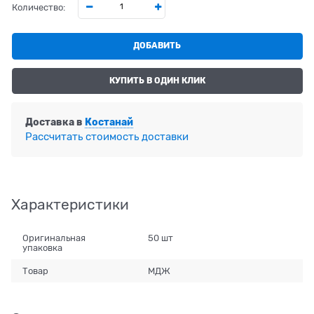
Количество:
ДОБАВИТЬ
КУПИТЬ В ОДИН КЛИК
Доставка в
Костанай
Рассчитать стоимость доставки
Характеристики
Оригинальная
50 шт
упаковка
Товар
МДЖ