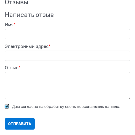
Отзывы
Написать отзыв
Имя
Электронный адрес
Отзыв
Даю согласие на обработку своих персональных данных.