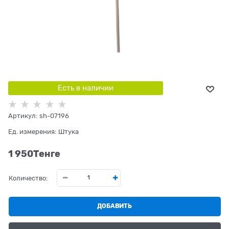
Есть в наличии
Артикул:
sh-07196
Ед. измерения:
Штука
1 950
Tенге
Количество:
ДОБАВИТЬ