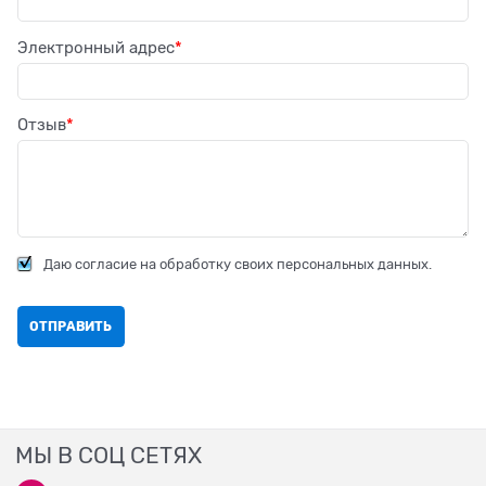
Электронный адрес
Отзыв
Даю согласие на обработку своих персональных данных.
МЫ В СОЦ СЕТЯХ