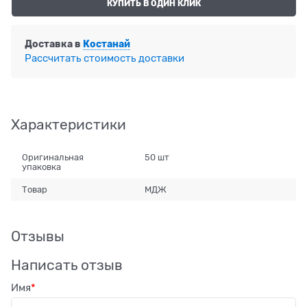
КУПИТЬ В ОДИН КЛИК
Доставка в
Костанай
Рассчитать стоимость доставки
Характеристики
Оригинальная
50 шт
упаковка
Товар
МДЖ
Отзывы
Написать отзыв
Имя