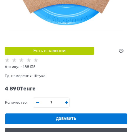
Есть в наличии
Артикул:
188135
Ед. измерения:
Штука
4 890
Tенге
Количество:
ДОБАВИТЬ