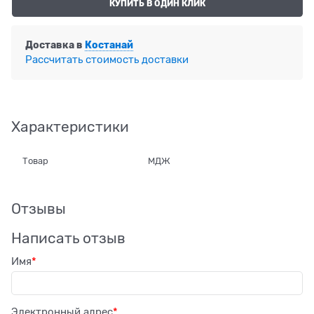
КУПИТЬ В ОДИН КЛИК
Доставка в
Костанай
Рассчитать стоимость доставки
Характеристики
Товар
МДЖ
Отзывы
Написать отзыв
Имя
Электронный адрес