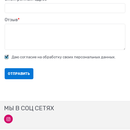
Отзыв
Даю согласие на обработку своих персональных данных.
МЫ В СОЦ СЕТЯХ