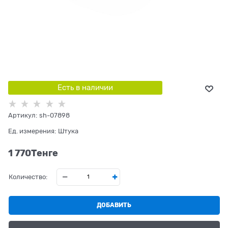
Есть в наличии
Артикул:
sh-07898
Ед. измерения:
Штука
1 770
Tенге
Количество:
ДОБАВИТЬ