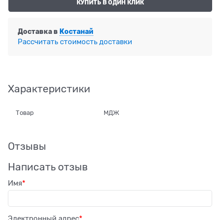
КУПИТЬ В ОДИН КЛИК
Доставка в
Костанай
Рассчитать стоимость доставки
Характеристики
Товар
МДЖ
Отзывы
Написать отзыв
Имя
Электронный адрес