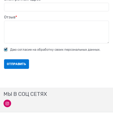
Отзыв
Даю согласие на обработку своих персональных данных.
МЫ В СОЦ СЕТЯХ