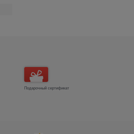
Подарочный сертификат