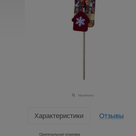
Увеличить
Характеристики
Отзывы
Оригинальная упаковка