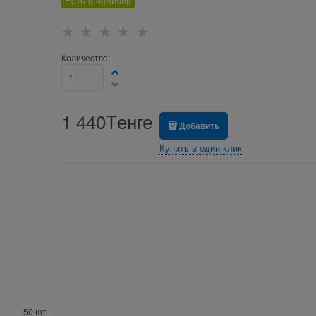
Есть в наличии
Количество:
1 440
Tенге
Добавить
Купить в один клик
50 шт