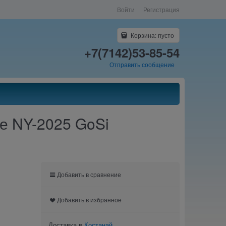
Войти
Регистрация
Корзина:
пусто
+7(7142)53-85-54
Отправить сообщение
е NY-2025 GoSi
Добавить в сравнение
Добавить в избранное
Доставка в
Костанай