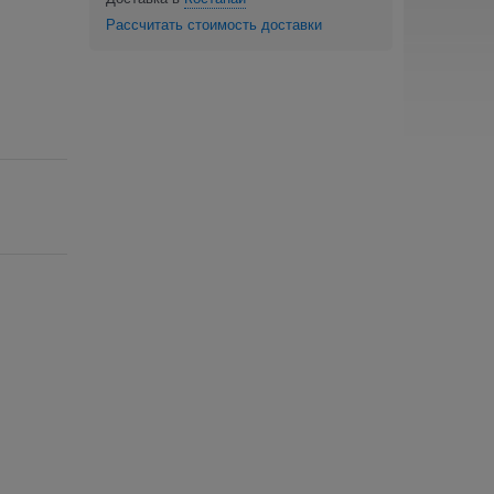
Рассчитать стоимость доставки