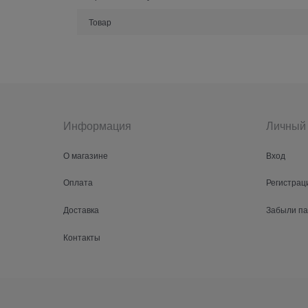
Товар
Информация
Личный 
О магазине
Вход
Оплата
Регистрац
Доставка
Забыли п
Контакты