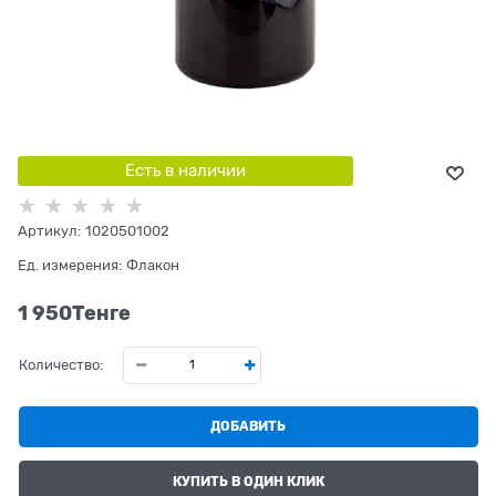
Есть в наличии
Артикул:
1020501002
Ед. измерения:
Флакон
1 950
Tенге
Количество:
ДОБАВИТЬ
КУПИТЬ В ОДИН КЛИК