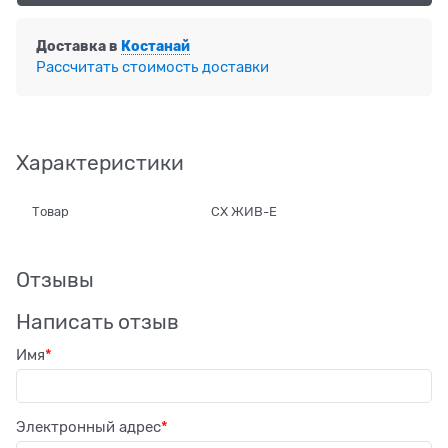
Доставка в
Костанай
Рассчитать стоимость доставки
Характеристики
Товар
СХ ЖИВ-Е
Отзывы
Написать отзыв
Имя
Электронный адрес