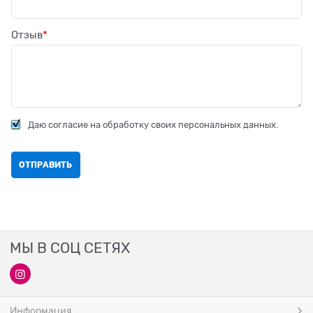
Отзыв
Даю согласие на обработку своих персональных данных.
МЫ В СОЦ СЕТЯХ
Информация