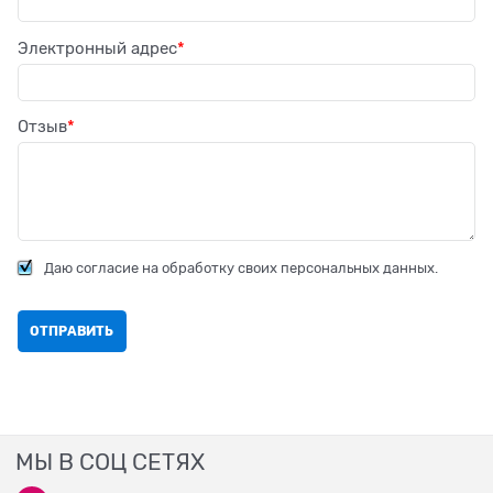
Электронный адрес
Отзыв
Даю согласие на обработку своих персональных данных.
МЫ В СОЦ СЕТЯХ