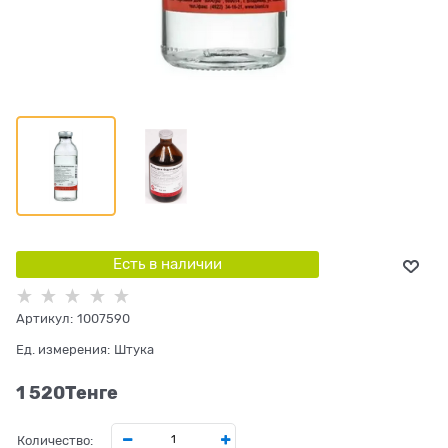
Есть в наличии
Артикул:
1007590
Ед. измерения:
Штука
1 520
Tенге
Количество: