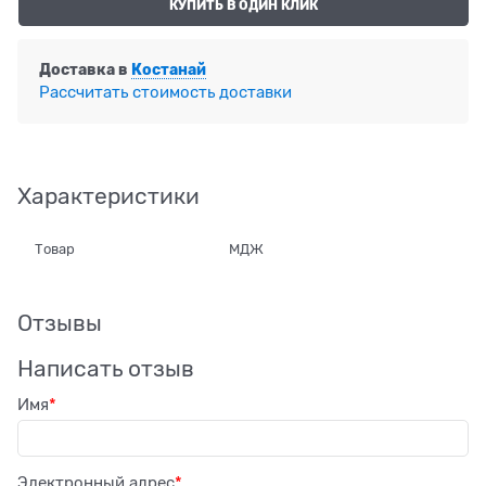
КУПИТЬ В ОДИН КЛИК
Доставка в
Костанай
Рассчитать стоимость доставки
Характеристики
Товар
МДЖ
Отзывы
Написать отзыв
Имя
Электронный адрес