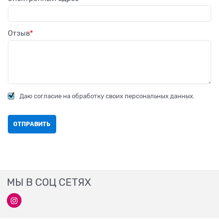
Отзыв
Даю согласие на обработку своих персональных данных.
МЫ В СОЦ СЕТЯХ