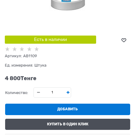
Есть в наличии
Артикул:
AB1109
Ед. измерения:
Штука
4 800
Tенге
Количество:
ДОБАВИТЬ
КУПИТЬ В ОДИН КЛИК