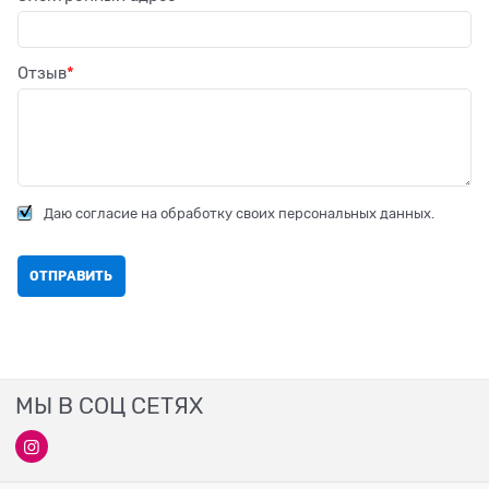
Отзыв
Даю согласие на обработку своих персональных данных.
МЫ В СОЦ СЕТЯХ