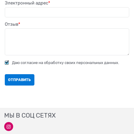
Электронный адрес
Отзыв
Даю согласие на обработку своих персональных данных.
МЫ В СОЦ СЕТЯХ