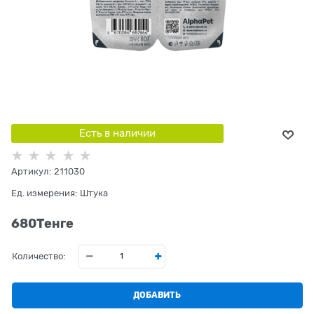
Есть в наличии
Артикул:
211030
Ед. измерения:
Штука
680
Tенге
Количество:
ДОБАВИТЬ