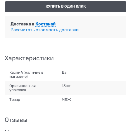
КУПИТЬ В ОДИН КЛИК
Доставка в
Костанай
Рассчитать стоимость доставки
Характеристики
Каспий (наличие в
Да
магазине)
Оригинальная
15шт
упаковка
Товар
МДЖ
Отзывы