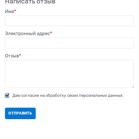
Написать отзыв
Имя
Электронный адрес
Отзыв
Даю согласие на обработку своих персональных данных.