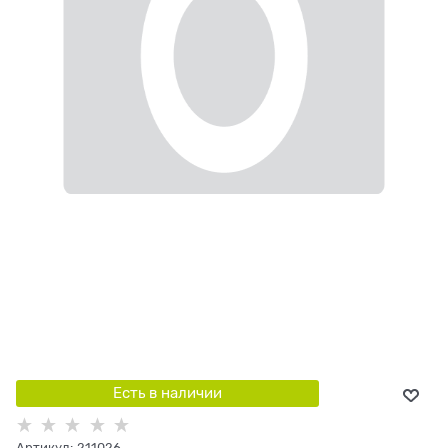
Есть в наличии
Артикул:
211026