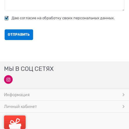
Даю согласие на обработку своих персональных данных.
МЫ В СОЦ СЕТЯХ
Информация
Личный кабинет