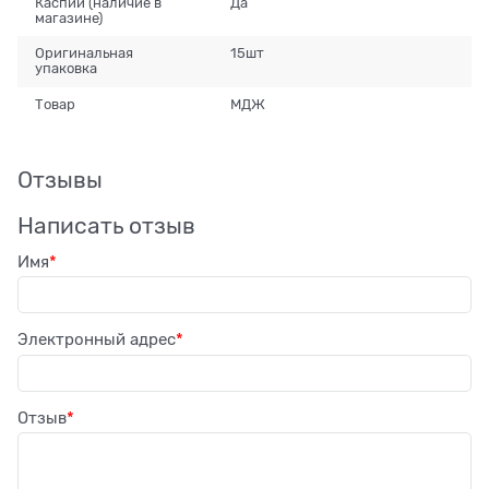
Каспий (наличие в
Да
магазине)
Оригинальная
15шт
упаковка
Товар
МДЖ
Отзывы
Написать отзыв
Имя
Электронный адрес
Отзыв