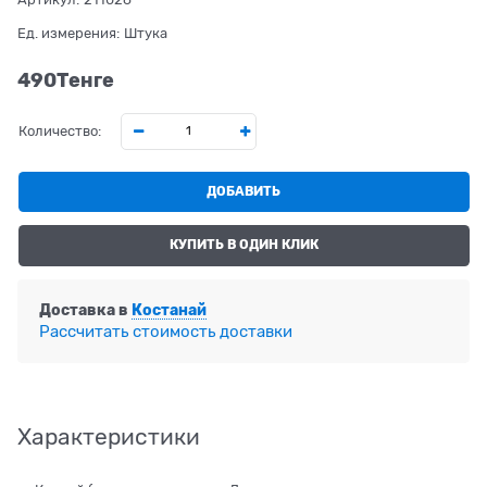
Ед. измерения:
Штука
490
Tенге
Количество:
ДОБАВИТЬ
КУПИТЬ В ОДИН КЛИК
Доставка в
Костанай
Рассчитать стоимость доставки
Характеристики