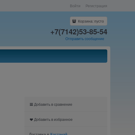
Войти
Регистрация
Корзина:
пусто
+7(7142)53-85-54
Отправить сообщение
Добавить в сравнение
Добавить в избранное
Доставка в
Костанай