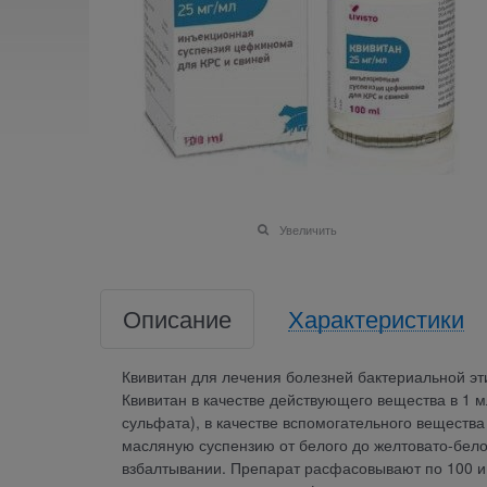
Увеличить
Описание
Характеристики
Квивитан для лечения болезней бактериальной э
Квивитан в качестве действующего вещества в 1 
сульфата), в качестве вспомогательного вещества
масляную суспензию от белого до желтовато-бело
взбалтывании. Препарат расфасовывают по 100 и