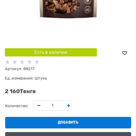
Есть в наличии
Артикул:
88217
Ед. измерения:
Штука
2 160
Tенге
Количество:
ДОБАВИТЬ