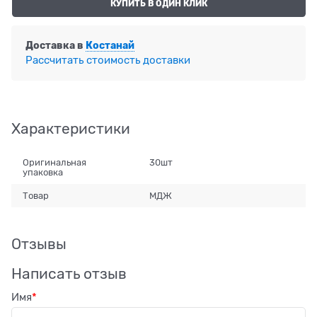
КУПИТЬ В ОДИН КЛИК
Доставка в
Костанай
Рассчитать стоимость доставки
Характеристики
Оригинальная
30шт
упаковка
Товар
МДЖ
Отзывы
Написать отзыв
Имя