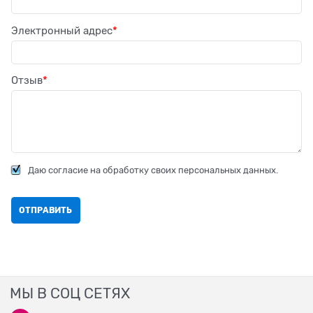
Электронный адрес
Отзыв
Даю согласие на обработку своих персональных данных.
МЫ В СОЦ СЕТЯХ