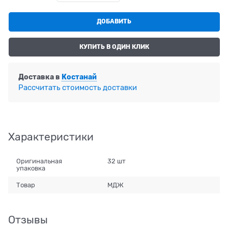
ДОБАВИТЬ
КУПИТЬ В ОДИН КЛИК
Доставка в
Костанай
Рассчитать стоимость доставки
Характеристики
Оригинальная
32 шт
упаковка
Товар
МДЖ
Отзывы