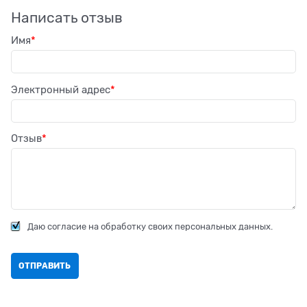
Написать отзыв
Имя
Электронный адрес
Отзыв
Даю согласие на обработку своих персональных данных.