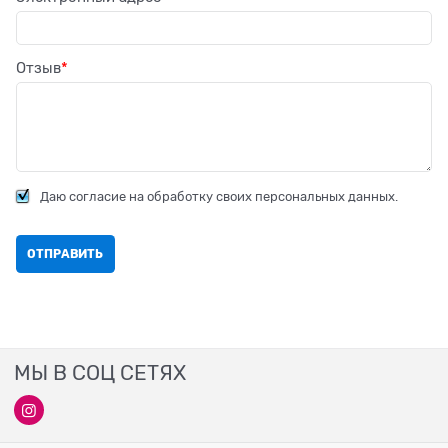
Отзыв
Даю согласие на обработку своих персональных данных.
МЫ В СОЦ СЕТЯХ