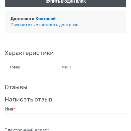
КУПИТЬ В ОДИН КЛИК
Доставка в
Костанай
Рассчитать стоимость доставки
Характеристики
Товар
МДЖ
Отзывы
Написать отзыв
Имя
Электронный адрес