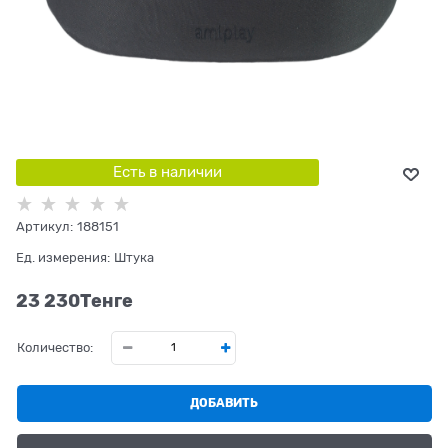
Есть в наличии
Артикул:
188151
Ед. измерения:
Штука
23 230
Tенге
Количество:
ДОБАВИТЬ