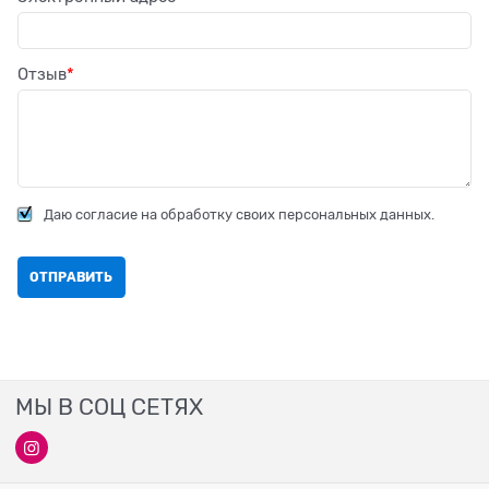
Отзыв
Даю согласие на обработку своих персональных данных.
МЫ В СОЦ СЕТЯХ