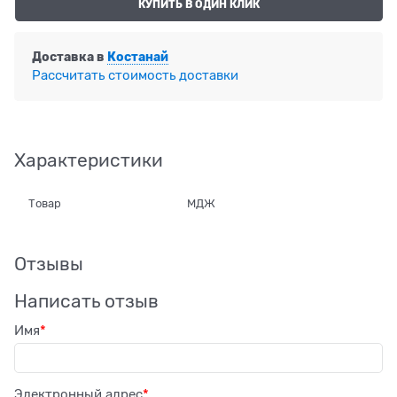
КУПИТЬ В ОДИН КЛИК
Доставка в
Костанай
Рассчитать стоимость доставки
Характеристики
Товар
МДЖ
Отзывы
Написать отзыв
Имя
Электронный адрес