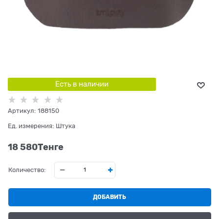
Есть в наличии
Артикул:
188150
Ед. измерения:
Штука
18 580
Tенге
Количество:
ДОБАВИТЬ