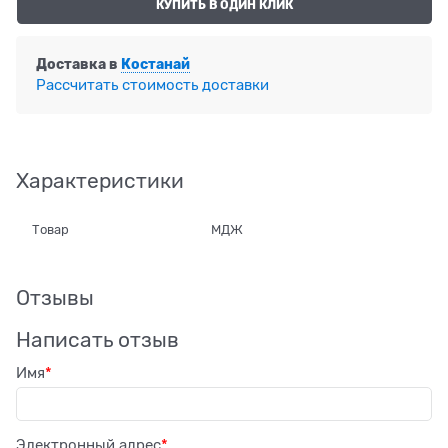
КУПИТЬ В ОДИН КЛИК
Доставка в
Костанай
Рассчитать стоимость доставки
Характеристики
Товар
МДЖ
Отзывы
Написать отзыв
Имя
Электронный адрес