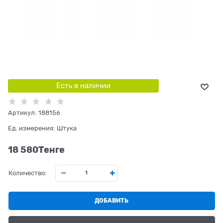
Есть в наличии
Артикул:
188156
Ед. измерения:
Штука
18 580
Tенге
Количество:
ДОБАВИТЬ