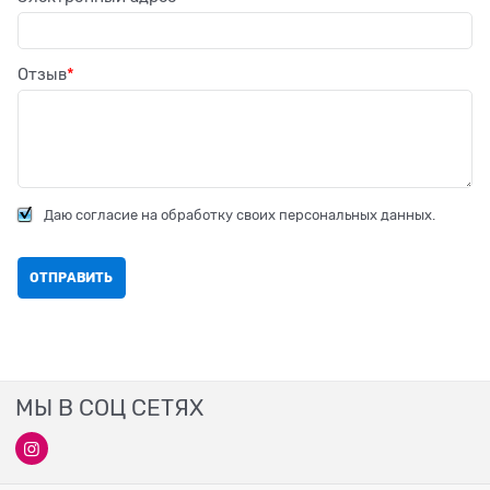
Отзыв
Даю согласие на обработку своих персональных данных.
МЫ В СОЦ СЕТЯХ