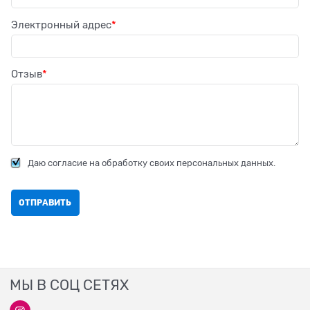
Электронный адрес
Отзыв
Даю согласие на обработку своих персональных данных.
МЫ В СОЦ СЕТЯХ