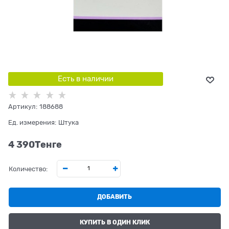
Есть в наличии
Артикул:
188688
Ед. измерения:
Штука
4 390
Tенге
Количество:
ДОБАВИТЬ
КУПИТЬ В ОДИН КЛИК