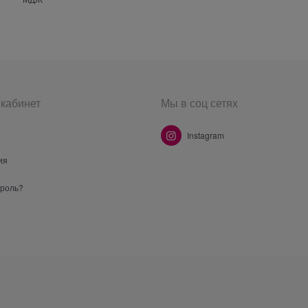
кабинет
Мы в соц сетях
Instagram
ия
ароль?