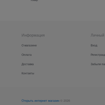
Информация
Личный 
О магазине
Вход
Оплата
Регистрац
Доставка
Забыли п
Контакты
Открыть интернет магазин
© 2026