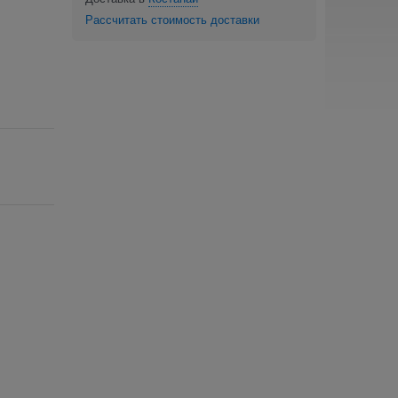
Рассчитать стоимость доставки