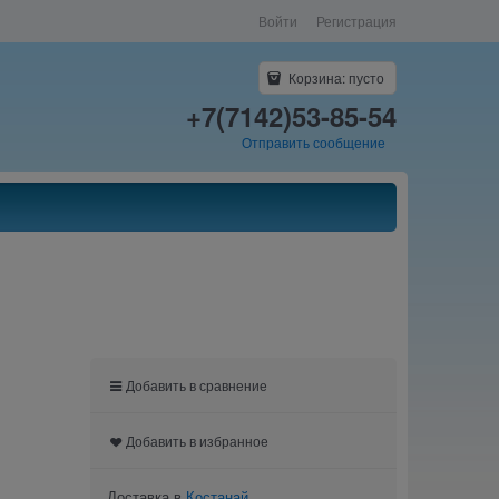
Войти
Регистрация
Корзина:
пусто
+7(7142)53-85-54
Отправить сообщение
Добавить в сравнение
Добавить в избранное
Доставка в
Костанай