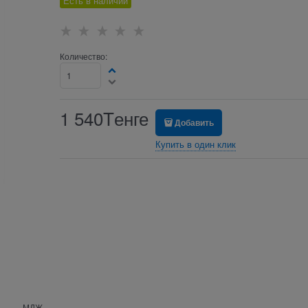
Есть в наличии
Количество:
1 540
Tенге
Добавить
Купить в один клик
МДЖ