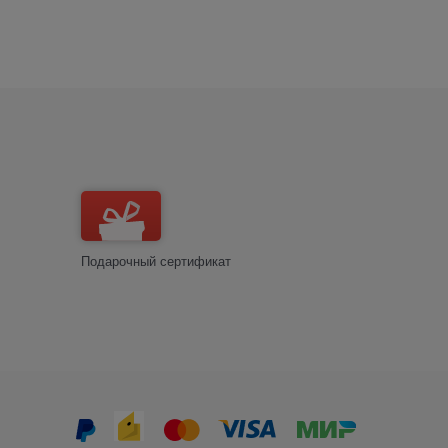
Подарочный сертификат