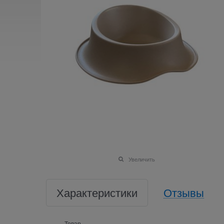
Увеличить
Характеристики
Отзывы
Товар