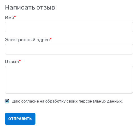
Написать отзыв
Имя
Электронный адрес
Отзыв
Даю согласие на обработку своих персональных данных.