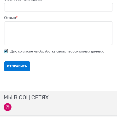
Отзыв
Даю согласие на обработку своих персональных данных.
МЫ В СОЦ СЕТЯХ