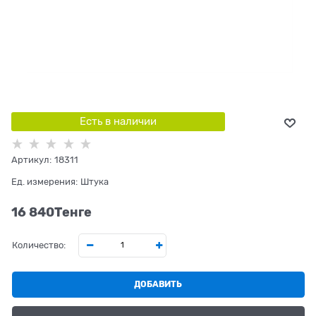
Есть в наличии
Артикул:
18311
Ед. измерения:
Штука
16 840
Tенге
Количество:
ДОБАВИТЬ