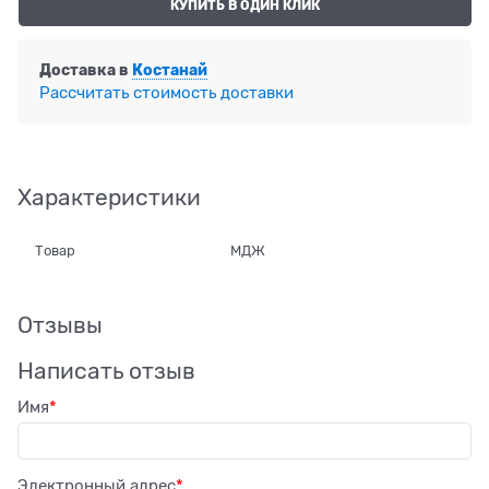
КУПИТЬ В ОДИН КЛИК
Доставка в
Костанай
Рассчитать стоимость доставки
Характеристики
Товар
МДЖ
Отзывы
Написать отзыв
Имя
Электронный адрес