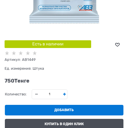
Есть в наличии
Артикул:
AB1449
Ед. измерения:
Штука
750
Tенге
Количество:
ДОБАВИТЬ
КУПИТЬ В ОДИН КЛИК