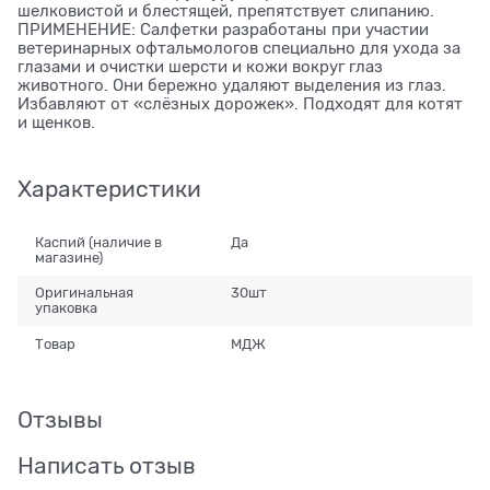
шелковистой и блестящей, препятствует слипанию.
ПРИМЕНЕНИЕ: Салфетки разработаны при участии
ветеринарных офтальмологов специально для ухода за
глазами и очистки шерсти и кожи вокруг глаз
животного. Они бережно удаляют выделения из глаз.
Избавляют от «слёзных дорожек». Подходят для котят
и щенков.
Характеристики
Каспий (наличие в
Да
магазине)
Оригинальная
30шт
упаковка
Товар
МДЖ
Отзывы
Написать отзыв