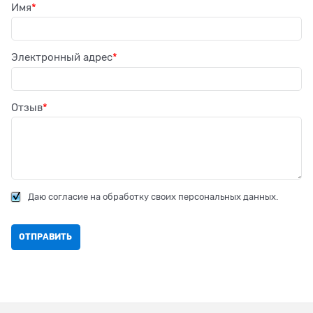
Имя
Электронный адрес
Отзыв
Даю согласие на обработку своих персональных данных.