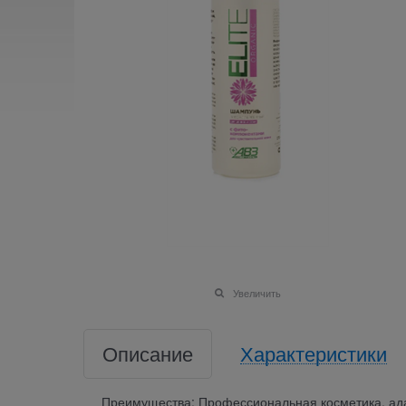
Увеличить
Описание
Характеристики
Преимущества: Профессиональная косметика, ад