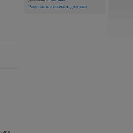
Рассчитать стоимость доставки
анием