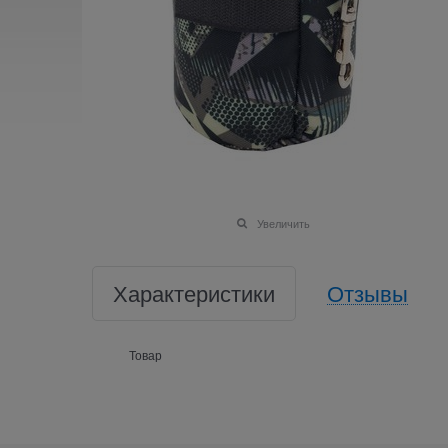
Увеличить
Характеристики
Отзывы
Товар