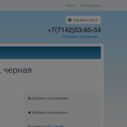
Войти
Регистрация
Корзина:
пусто
+7(7142)53-85-54
Отправить сообщение
 черная
Добавить в сравнение
Добавить в избранное
Доставка в
Костанай