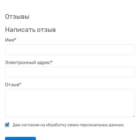
Отзывы
Написать отзыв
Имя
Электронный адрес
Отзыв
Даю согласие на обработку своих персональных данных.