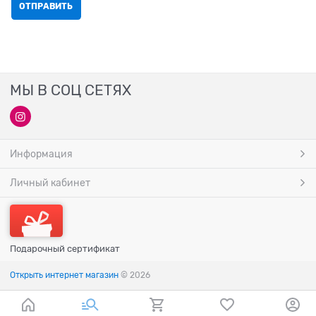
МЫ В СОЦ СЕТЯХ
Информация
Личный кабинет
Подарочный сертификат
Открыть интернет магазин
© 2026