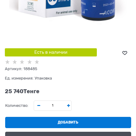
Есть в наличии
Артикул:
188485
Ед. измерения:
Упаковка
25 740
Tенге
Количество:
ДОБАВИТЬ