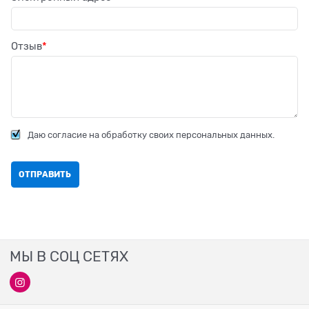
Отзыв
Даю согласие на обработку своих персональных данных.
МЫ В СОЦ СЕТЯХ