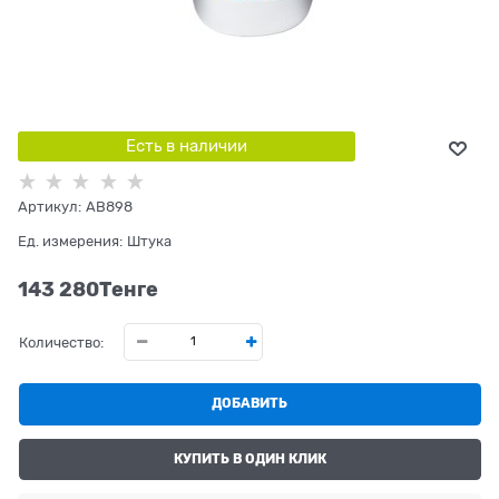
Есть в наличии
Артикул:
AB898
Ед. измерения:
Штука
143 280
Tенге
Количество:
ДОБАВИТЬ
КУПИТЬ В ОДИН КЛИК