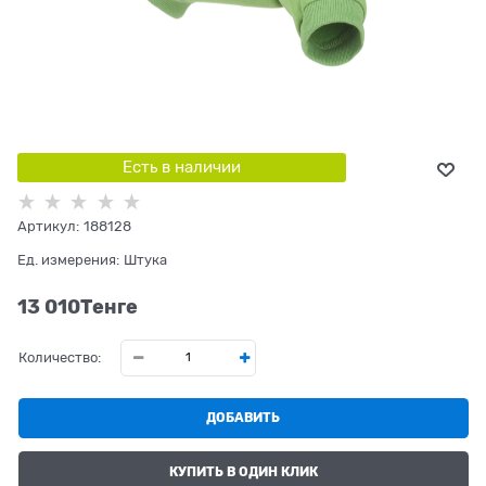
Есть в наличии
Артикул:
188128
Ед. измерения:
Штука
13 010
Tенге
Количество:
ДОБАВИТЬ
КУПИТЬ В ОДИН КЛИК