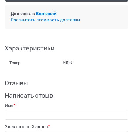
Доставка в
Костанай
Рассчитать стоимость доставки
Характеристики
Товар
МДЖ
Отзывы
Написать отзыв
Имя
Электронный адрес