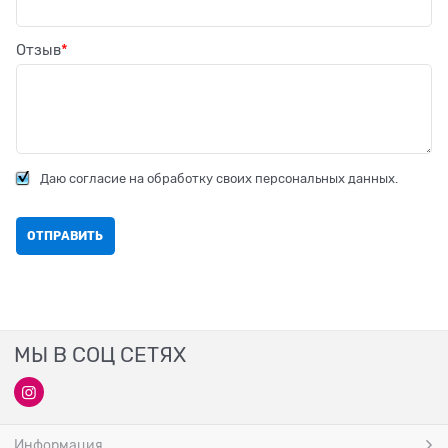
Отзыв
Даю согласие на обработку своих персональных данных.
МЫ В СОЦ СЕТЯХ
Информация