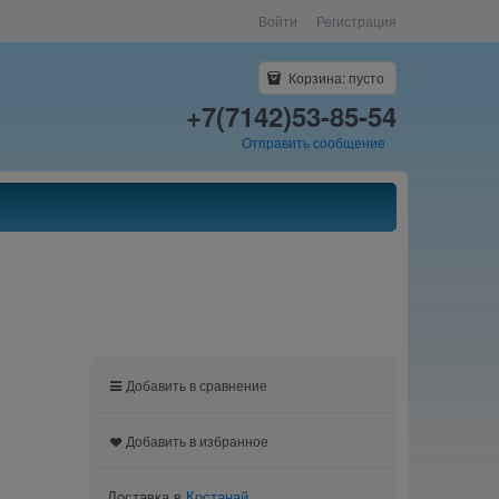
Войти
Регистрация
Корзина:
пусто
+7(7142)53-85-54
Отправить сообщение
Добавить в сравнение
Добавить в избранное
Доставка в
Костанай