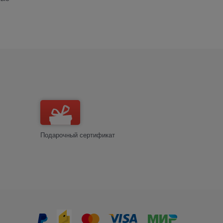
Подарочный сертификат